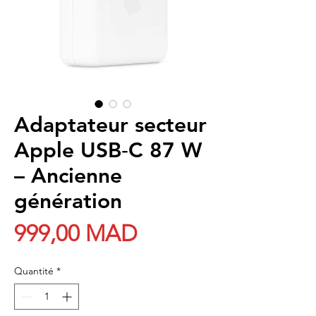
Adaptateur secteur
Apple USB‑C 87 W
– Ancienne
génération
Prix
999,00 MAD
Quantité
*