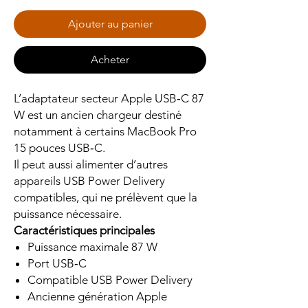
Ajouter au panier
Acheter
L’adaptateur secteur Apple USB‑C 87
W est un ancien chargeur destiné
notamment à certains MacBook Pro
15 pouces USB‑C.
Il peut aussi alimenter d’autres
appareils USB Power Delivery
compatibles, qui ne prélèvent que la
puissance nécessaire.
Caractéristiques principales
Puissance maximale 87 W
Port USB‑C
Compatible USB Power Delivery
Ancienne génération Apple