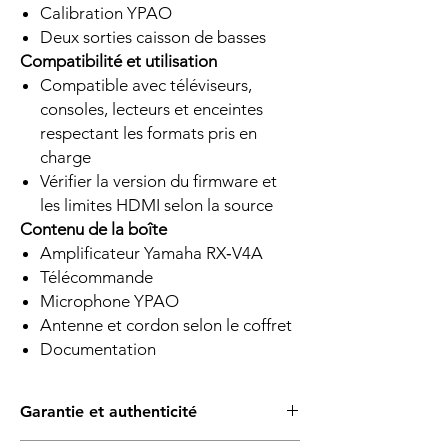
Calibration YPAO
Deux sorties caisson de basses
Compatibilité et utilisation
Compatible avec téléviseurs,
consoles, lecteurs et enceintes
respectant les formats pris en
charge
Vérifier la version du firmware et
les limites HDMI selon la source
Contenu de la boîte
Amplificateur Yamaha RX‑V4A
Télécommande
Microphone YPAO
Antenne et cordon selon le coffret
Documentation
Garantie et authenticité