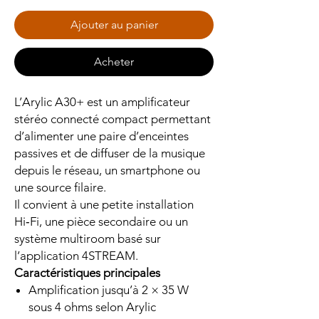
Ajouter au panier
Acheter
L’Arylic A30+ est un amplificateur
stéréo connecté compact permettant
d’alimenter une paire d’enceintes
passives et de diffuser de la musique
depuis le réseau, un smartphone ou
une source filaire.
Il convient à une petite installation
Hi‑Fi, une pièce secondaire ou un
système multiroom basé sur
l’application 4STREAM.
Caractéristiques principales
Amplification jusqu’à 2 × 35 W
sous 4 ohms selon Arylic