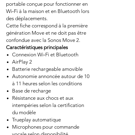
portable conçue pour fonctionner en
Wi‑Fi à la maison et en Bluetooth lors
des déplacements.
Cette fiche correspond à la première
génération Move et ne doit pas être
confondue avec la Sonos Move 2.
Caractéristiques principales
Connexion Wi‑Fi et Bluetooth
AirPlay 2
Batterie rechargeable amovible
Autonomie annoncée autour de 10
à 11 heures selon les conditions
Base de recharge
Résistance aux chocs et aux
intempéries selon la certification
du modèle
Trueplay automatique
Microphones pour commande
vocale selon disponibilité