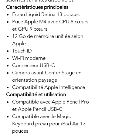
Caractéristiques principales
Écran Liquid Retina 13 pouces
Puce Apple M4 avec CPU 8 cœurs
et GPU 9 cœurs
12 Go de mémoire unifiée selon
Apple
Touch ID
Wi‑Fi moderne
Connecteur USB‑C
Caméra avant Center Stage en
orientation paysage
Compatibilité Apple Intelligence
Compatibilité et utilisation
Compatible avec Apple Pencil Pro
et Apple Pencil USB‑C
Compatible avec le Magic
Keyboard prévu pour iPad Air 13
pouces