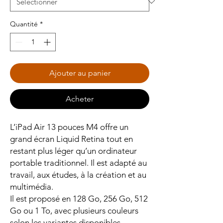
Quantité
*
Ajouter au panier
Acheter
L’iPad Air 13 pouces M4 offre un
grand écran Liquid Retina tout en
restant plus léger qu’un ordinateur
portable traditionnel. Il est adapté au
travail, aux études, à la création et au
multimédia.
Il est proposé en 128 Go, 256 Go, 512
Go ou 1 To, avec plusieurs couleurs
selon les variantes disponibles.