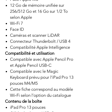
12 Go de mémoire unifiée sur
256/512 Go et 16 Go sur 1/2 To
selon Apple
Wi‑Fi 7
Face ID
Caméras et scanner LiDAR
Connecteur Thunderbolt / USB 4
Compatibilité Apple Intelligence
Compatibilité et utilisation
Compatible avec Apple Pencil Pro
et Apple Pencil USB‑C
Compatible avec le Magic
Keyboard prévu pour l’iPad Pro 13
pouces M4/M5
Cette fiche correspond au modèle
Wi‑Fi selon l’option du catalogue
Contenu de la boîte
iPad Pro 13 pouces