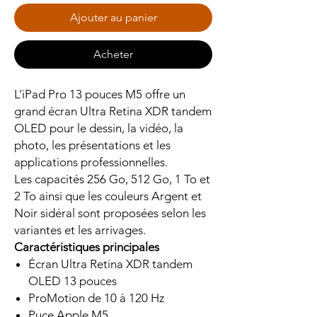
Ajouter au panier
Acheter
L’iPad Pro 13 pouces M5 offre un
grand écran Ultra Retina XDR tandem
OLED pour le dessin, la vidéo, la
photo, les présentations et les
applications professionnelles.
Les capacités 256 Go, 512 Go, 1 To et
2 To ainsi que les couleurs Argent et
Noir sidéral sont proposées selon les
variantes et les arrivages.
Caractéristiques principales
Écran Ultra Retina XDR tandem
OLED 13 pouces
ProMotion de 10 à 120 Hz
Puce Apple M5