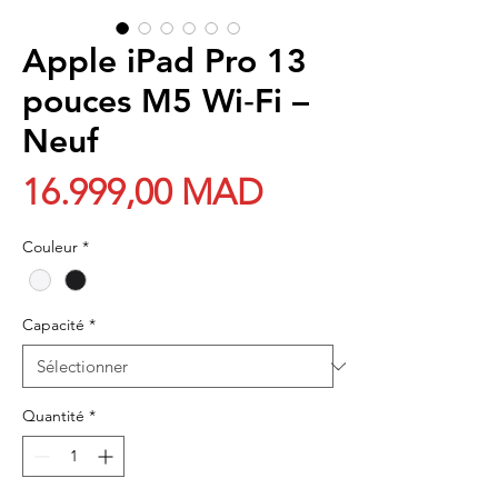
Apple iPad Pro 13
pouces M5 Wi‑Fi –
Neuf
Prix
16.999,00 MAD
Couleur
*
Capacité
*
Quantité
*